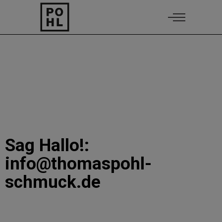
Sag Hallo!:
info@thomaspohl-
schmuck.de