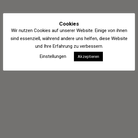
Cookies
Wir nutzen Cookies auf unserer Website. Einige von ihnen
sind essenziell, während andere uns helfen, diese Website
und Ihre Erfahrung zu verbessern.
Einstellungen
Akzeptieren