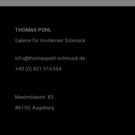
THOMAS
POHL
Galerie für modernen Schmuck
info@thomaspohl-schmuck.de
+49 (0) 821 516344
Maximilianstr. 83
86150, Augsburg