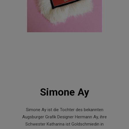
Simone Ay
Simone Ay ist die Tochter des bekannten
Augsburger Grafik Designer Hermann Ay, ihre
Schwester Katharina ist Goldschmiedin in