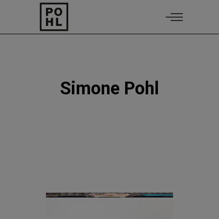
Simone Pohl
Simone Ay