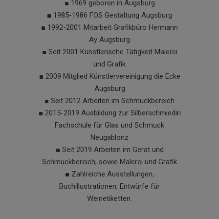
■ 1969 geboren in Augsburg
■ 1985-1986 FOS Gestaltung Augsburg
■ 1992-2001 Mitarbeit Grafikbüro Hermann
Ay Augsburg
■ Seit 2001 Künstlerische Tätigkeit Malerei
und Grafik
■ 2009 Mitglied Künstlervereinigung die Ecke
Augsburg
■ Seit 2012 Arbeiten im Schmuckbereich
■ 2015-2019 Ausbildung zur Silberschmiedin
Fachschule für Glas und Schmuck
Neugablonz
■ Seit 2019 Arbeiten im Gerät und
Schmuckbereich, sowie Malerei und Grafik
■ Zahlreiche Ausstellungen,
Buchillustrationen, Entwürfe für
Weinetiketten.