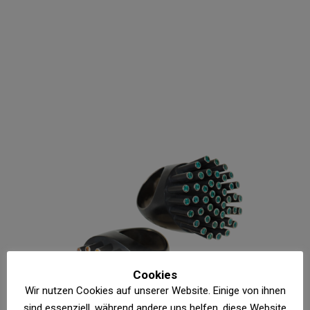
Cookies
Wir nutzen Cookies auf unserer Website. Einige von ihnen
sind essenziell, während andere uns helfen, diese Website