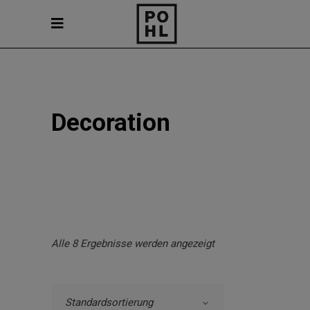
Decoration
Alle 8 Ergebnisse werden angezeigt
Standardsortierung