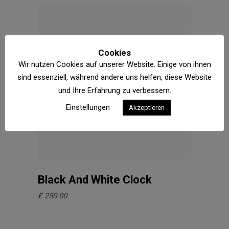
Cookies
Wir nutzen Cookies auf unserer Website. Einige von ihnen
sind essenziell, während andere uns helfen, diese Website
und Ihre Erfahrung zu verbessern.
Einstellungen
Akzeptieren
In den Warenkorb
Black And White Clock
£
250.00