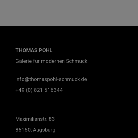
THOMAS
POHL
Galerie für modernen Schmuck
info@thomaspohl-schmuck.de
+49 (0) 821 516344
Maximilianstr. 83
86150, Augsburg