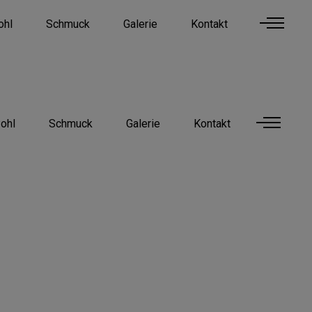
ohl
Schmuck
Galerie
Kontakt
ohl
Schmuck
Galerie
Kontakt