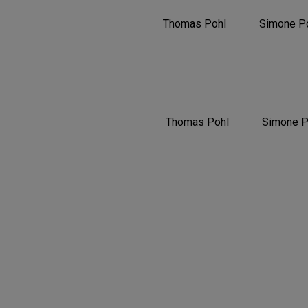
Thomas Pohl
Simone P
Thomas Pohl
Simone P